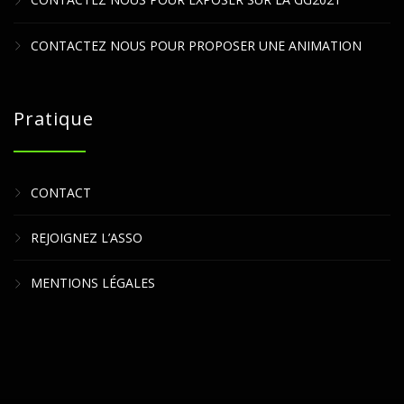
CONTACTEZ NOUS POUR EXPOSER SUR LA GG2021
CONTACTEZ NOUS POUR PROPOSER UNE ANIMATION
Pratique
CONTACT
REJOIGNEZ L’ASSO
MENTIONS LÉGALES