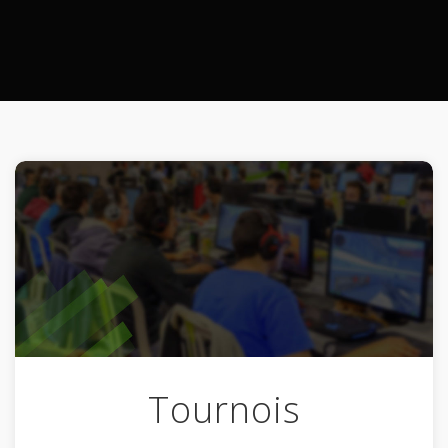
Tournois