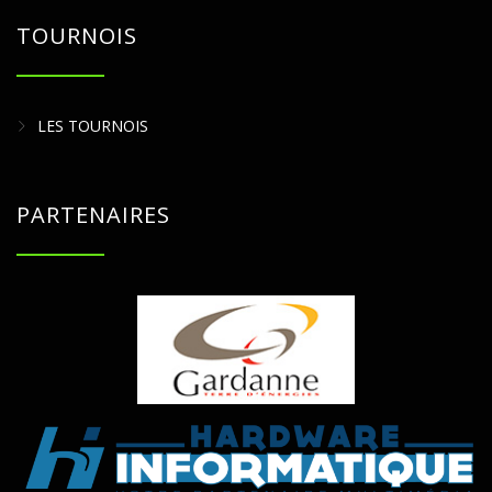
TOURNOIS
LES TOURNOIS
PARTENAIRES