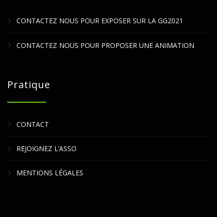
CONTACTEZ NOUS POUR EXPOSER SUR LA GG2021
CONTACTEZ NOUS POUR PROPOSER UNE ANIMATION
Pratique
CONTACT
REJOIGNEZ L’ASSO
MENTIONS LÉGALES