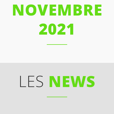
NOVEMBRE
2021
LES
NEWS