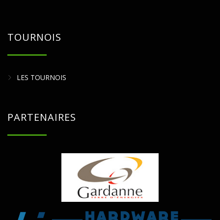
TOURNOIS
LES TOURNOIS
PARTENAIRES