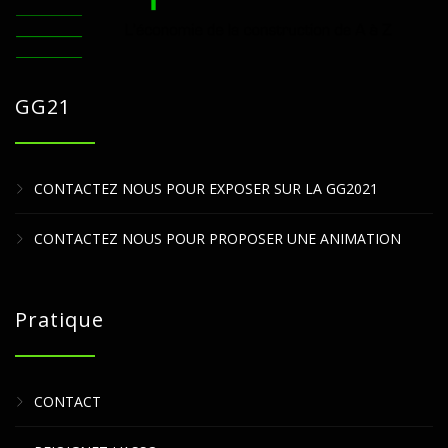
GG21
CONTACTEZ NOUS POUR EXPOSER SUR LA GG2021
CONTACTEZ NOUS POUR PROPOSER UNE ANIMATION
Pratique
CONTACT