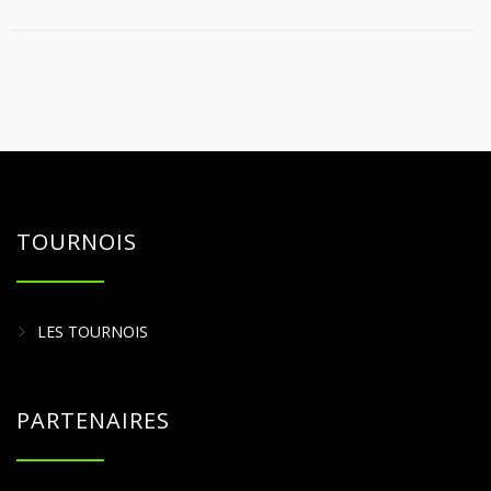
TOURNOIS
LES TOURNOIS
PARTENAIRES