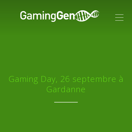
ME
Gaming Day, 26 septembre à
Gardanne