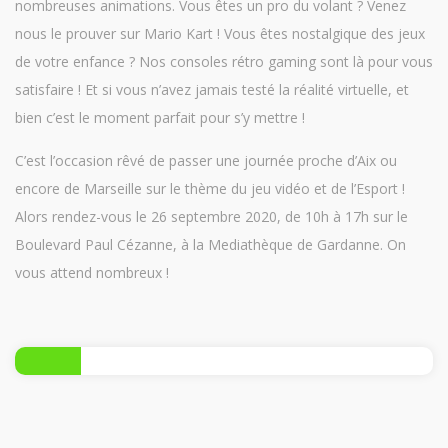
nombreuses animations. Vous êtes un pro du volant ? Venez
nous le prouver sur Mario Kart ! Vous êtes nostalgique des jeux
de votre enfance ? Nos consoles rétro gaming sont là pour vous
satisfaire ! Et si vous n’avez jamais testé la réalité virtuelle, et
bien c’est le moment parfait pour s’y mettre !
C’est l’occasion rêvé de passer une journée proche d’Aix ou
encore de Marseille sur le thème du jeu vidéo et de l’Esport !
Alors rendez-vous le 26 septembre 2020, de 10h à 17h sur le
Boulevard Paul Cézanne, à la Mediathèque de Gardanne. On
vous attend nombreux !