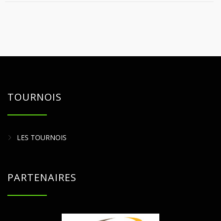
TOURNOIS
LES TOURNOIS
PARTENAIRES