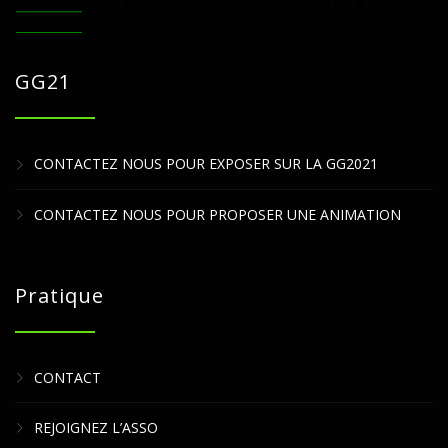
GG21
CONTACTEZ NOUS POUR EXPOSER SUR LA GG2021
CONTACTEZ NOUS POUR PROPOSER UNE ANIMATION
Pratique
CONTACT
REJOIGNEZ L’ASSO