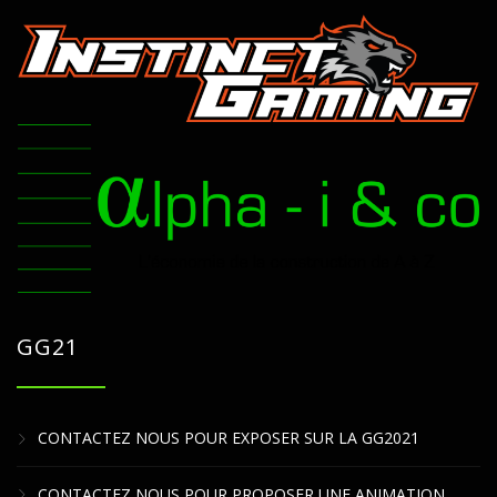
GG21
CONTACTEZ NOUS POUR EXPOSER SUR LA GG2021
CONTACTEZ NOUS POUR PROPOSER UNE ANIMATION