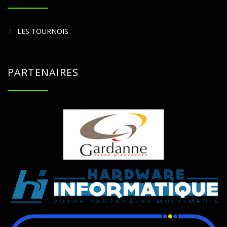
LES TOURNOIS
PARTENAIRES